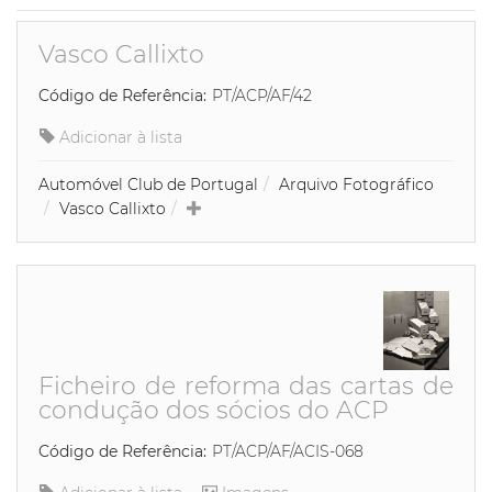
Vasco Callixto
Código de Referência:
PT/ACP/AF/42
Adicionar à lista
Automóvel Club de Portugal
Arquivo Fotográfico
Vasco Callixto
Ficheiro de reforma das cartas de
condução dos sócios do ACP
Código de Referência:
PT/ACP/AF/ACIS-068