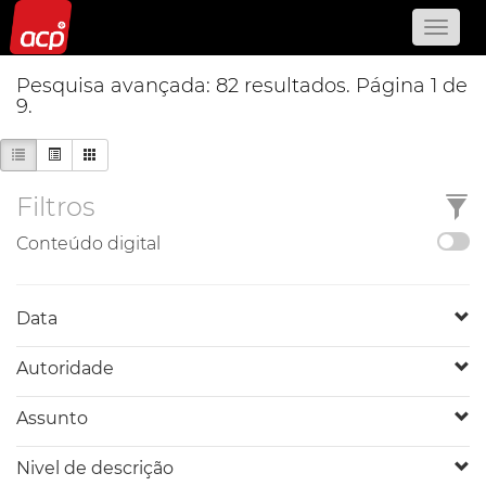
Pesquisa avançada: 82 resultados. Página 1 de
9.
Filtros
Conteúdo digital
Data
Autoridade
Assunto
Nivel de descrição